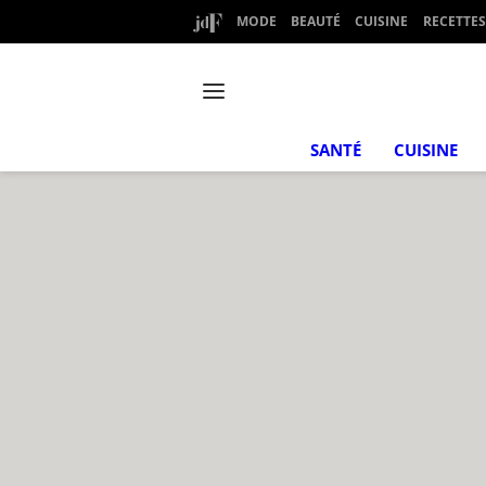
MODE
BEAUTÉ
CUISINE
RECETTES
SANTÉ
CUISINE