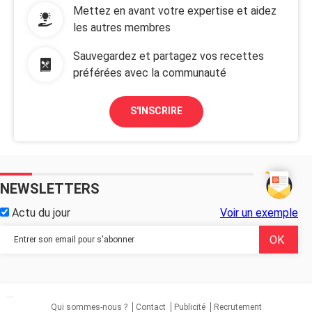
Mettez en avant votre expertise et aidez
les autres membres
Sauvegardez et partagez vos recettes
préférées avec la communauté
S'INSCRIRE
NEWSLETTERS
Actu du jour
Voir un exemple
...
Qui sommes-nous ?
Contact
Publicité
Recrutement