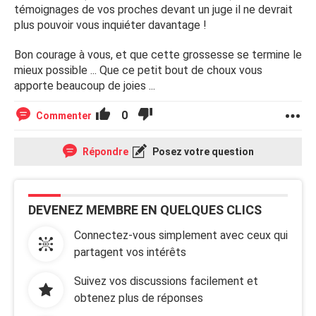
témoignages de vos proches devant un juge il ne devrait
plus pouvoir vous inquiéter davantage !
Bon courage à vous, et que cette grossesse se termine le
mieux possible ... Que ce petit bout de choux vous
apporte beaucoup de joies ...
0
Commenter
Répondre
Posez votre question
DEVENEZ MEMBRE EN QUELQUES CLICS
Connectez-vous simplement avec ceux qui
partagent vos intérêts
Suivez vos discussions facilement et
obtenez plus de réponses