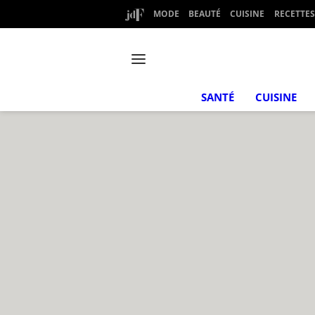
MODE
BEAUTÉ
CUISINE
RECETTES
SANTÉ
CUISINE