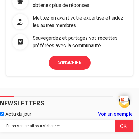
obtenez plus de réponses
Mettez en avant votre expertise et aidez
les autres membres
Sauvegardez et partagez vos recettes
préférées avec la communauté
S'INSCRIRE
NEWSLETTERS
Actu du jour
Voir un exemple