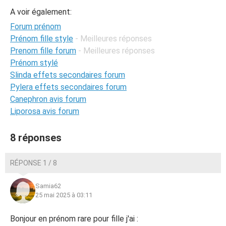
A voir également:
Forum prénom
Prénom fille style
- Meilleures réponses
Prenom fille forum
- Meilleures réponses
Prénom stylé
Slinda effets secondaires forum
Pylera effets secondaires forum
Canephron avis forum
Liporosa avis forum
8 réponses
RÉPONSE 1 / 8
Samia62
25 mai 2025 à 03:11
Bonjour en prénom rare pour fille j'ai :