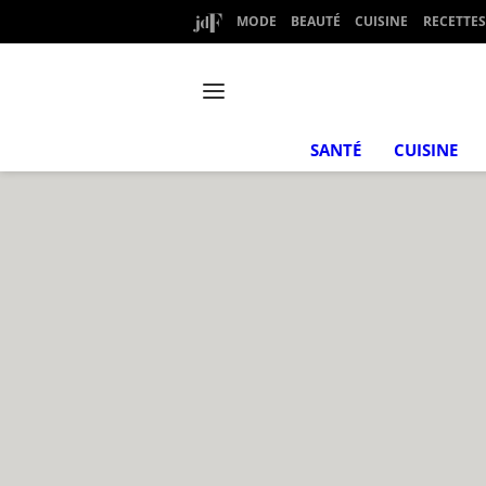
MODE
BEAUTÉ
CUISINE
RECETTES
SANTÉ
CUISINE