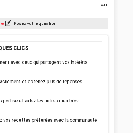
re
Posez votre question
QUES CLICS
ent avec ceux qui partagent vos intérêts
facilement et obtenez plus de réponses
xpertise et aidez les autres membres
z vos recettes préférées avec la communauté