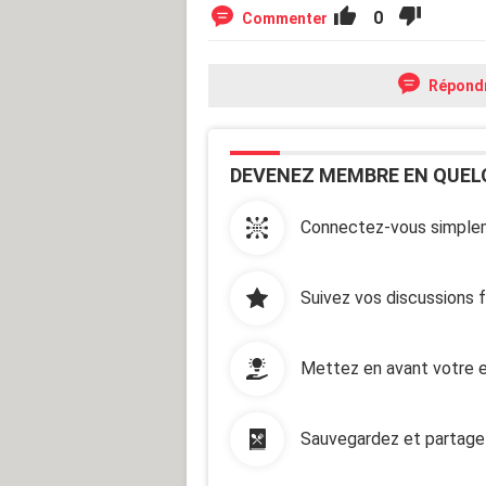
0
Commenter
Répond
DEVENEZ MEMBRE EN QUEL
Connectez-vous simplem
Suivez vos discussions 
Mettez en avant votre e
Sauvegardez et partage