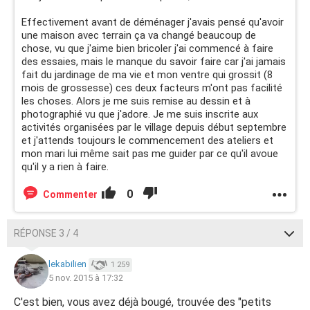
Effectivement avant de déménager j'avais pensé qu'avoir
une maison avec terrain ça va changé beaucoup de
chose, vu que j'aime bien bricoler j'ai commencé à faire
des essaies, mais le manque du savoir faire car j'ai jamais
fait du jardinage de ma vie et mon ventre qui grossit (8
mois de grossesse) ces deux facteurs m'ont pas facilité
les choses. Alors je me suis remise au dessin et à
photographié vu que j'adore. Je me suis inscrite aux
activités organisées par le village depuis début septembre
et j'attends toujours le commencement des ateliers et
mon mari lui même sait pas me guider par ce qu'il avoue
qu'il y a rien à faire.
0
Commenter
RÉPONSE 3 / 4
lekabilien
1 259
5 nov. 2015 à 17:32
C'est bien, vous avez déjà bougé, trouvée des "petits