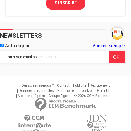
S'INSCRIRE
NEWSLETTERS
Actu du jour
Voir un exemple
...
Qui sommes-nous ?
Contact
Publicité
Recrutement
Données personnelles
Paramétrer les cookies
Gérer Utiq
Mentions légales
Groupe Figaro
© 2026 CCM Benchmark