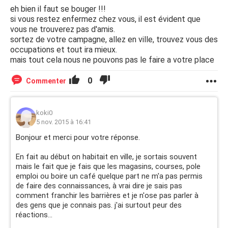
eh bien il faut se bouger !!!
si vous restez enfermez chez vous, il est évident que
vous ne trouverez pas d'amis.
sortez de votre campagne, allez en ville, trouvez vous des
occupations et tout ira mieux.
mais tout cela nous ne pouvons pas le faire a votre place
0
Commenter
koki0
5 nov. 2015 à 16:41
Bonjour et merci pour votre réponse.
En fait au début on habitait en ville, je sortais souvent
mais le fait que je fais que les magasins, courses, pole
emploi ou boire un café quelque part ne m'a pas permis
de faire des connaissances, à vrai dire je sais pas
comment franchir les barrières et je n'ose pas parler à
des gens que je connais pas. j'ai surtout peur des
réactions...