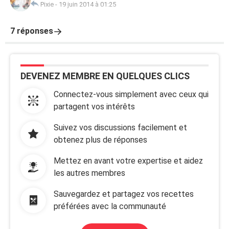
Pixie
-
19 juin 2014 à 01:25
7 réponses
DEVENEZ MEMBRE EN QUELQUES CLICS
Connectez-vous simplement avec ceux qui
partagent vos intérêts
Suivez vos discussions facilement et
obtenez plus de réponses
Mettez en avant votre expertise et aidez
les autres membres
Sauvegardez et partagez vos recettes
préférées avec la communauté