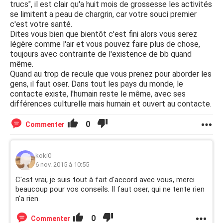
trucs", il est clair qu'a huit mois de grossesse les activités
se limitent a peau de chargrin, car votre souci premier
c'est votre santé.
Dites vous bien que bientôt c'est fini alors vous serez
légère comme l'air et vous pouvez faire plus de chose,
toujours avec contrainte de l'existence de bb quand
même.
Quand au trop de recule que vous prenez pour aborder les
gens, il faut oser. Dans tout les pays du monde, le
contacte existe, l'humain reste le même, avec ses
différences culturelle mais humain et ouvert au contacte.
0
Commenter
koki0
6 nov. 2015 à 10:55
C'est vrai, je suis tout à fait d'accord avec vous, merci
beaucoup pour vos conseils. Il faut oser, qui ne tente rien
n'a rien.
0
Commenter