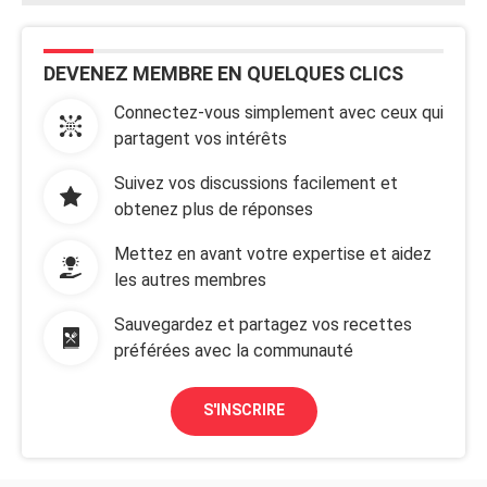
DEVENEZ MEMBRE EN QUELQUES CLICS
Connectez-vous simplement avec ceux qui
partagent vos intérêts
Suivez vos discussions facilement et
obtenez plus de réponses
Mettez en avant votre expertise et aidez
les autres membres
Sauvegardez et partagez vos recettes
préférées avec la communauté
S'INSCRIRE