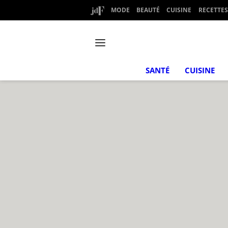
MODE
BEAUTÉ
CUISINE
RECETTES
SANTÉ
CUISINE