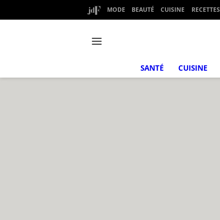
MODE
BEAUTÉ
CUISINE
RECETTES
SANTÉ
CUISINE