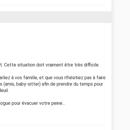
Cette situation doit vraiment être très difficile.
arliez à vos famille, et que vous n'hésitiez pas à faire
 (amis, baby-sitter) afin de prendre du temps pour
euil.
ogue pour évacuer votre peine...