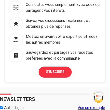
Connectez-vous simplement avec ceux qui
partagent vos intérêts
Suivez vos discussions facilement et
obtenez plus de réponses
Mettez en avant votre expertise et aidez
les autres membres
Sauvegardez et partagez vos recettes
préférées avec la communauté
S'INSCRIRE
NEWSLETTERS
Actu du jour
Voir un exemple