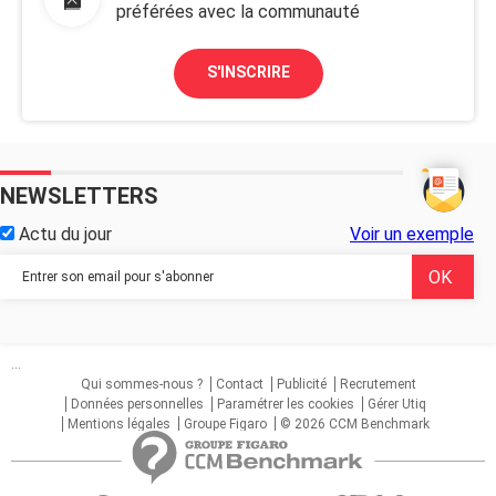
préférées avec la communauté
S'INSCRIRE
NEWSLETTERS
Actu du jour
Voir un exemple
...
Qui sommes-nous ?
Contact
Publicité
Recrutement
Données personnelles
Paramétrer les cookies
Gérer Utiq
Mentions légales
Groupe Figaro
© 2026 CCM Benchmark