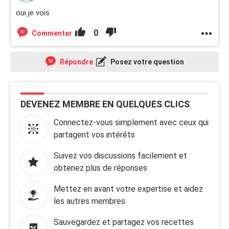
oui je vois
0
Commenter
Répondre
Posez votre question
DEVENEZ MEMBRE EN QUELQUES CLICS
Connectez-vous simplement avec ceux qui
partagent vos intérêts
Suivez vos discussions facilement et
obtenez plus de réponses
Mettez en avant votre expertise et aidez
les autres membres
Sauvegardez et partagez vos recettes