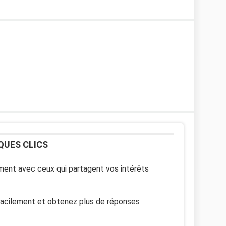
QUES CLICS
ent avec ceux qui partagent vos intérêts
facilement et obtenez plus de réponses