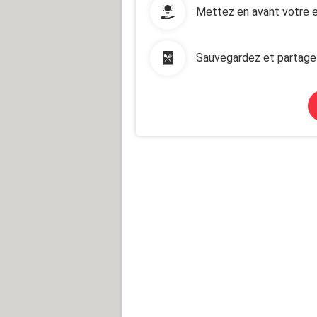
Mettez en avant votre e
Sauvegardez et partage