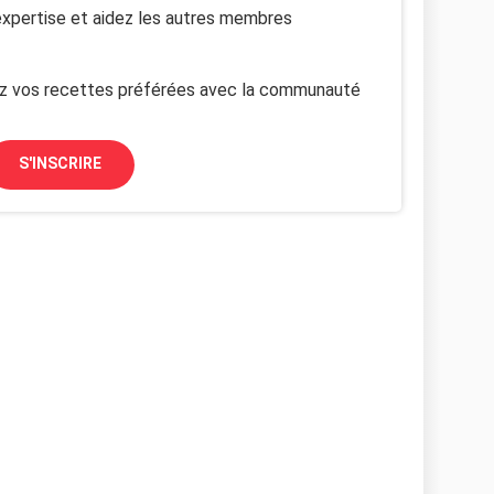
xpertise et aidez les autres membres
z vos recettes préférées avec la communauté
S'INSCRIRE