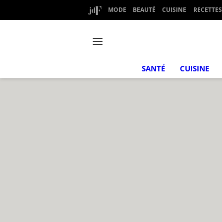
MODE
BEAUTÉ
CUISINE
RECETTES
SANTÉ
CUISINE