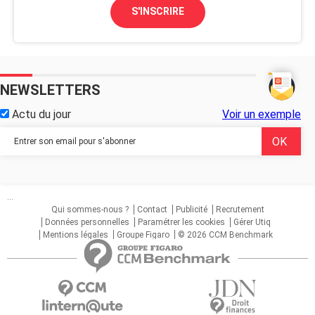
S'INSCRIRE
NEWSLETTERS
Actu du jour
Voir un exemple
...
Qui sommes-nous ?
Contact
Publicité
Recrutement
Données personnelles
Paramétrer les cookies
Gérer Utiq
Mentions légales
Groupe Figaro
© 2026 CCM Benchmark