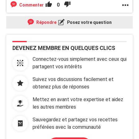
0
Commenter
Répondre
Posez votre question
DEVENEZ MEMBRE EN QUELQUES CLICS
Connectez-vous simplement avec ceux qui
partagent vos intérêts
Suivez vos discussions facilement et
obtenez plus de réponses
Mettez en avant votre expertise et aidez
les autres membres
Sauvegardez et partagez vos recettes
préférées avec la communauté