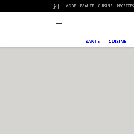
MODE
BEAUTÉ
CUISINE
RECETTES
SANTÉ
CUISINE