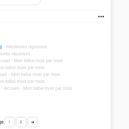
iPhone/iPad
l
- Meilleures réponses
leures réponses
ccueil - Mon bébé mois par mois
Mon bébé mois par mois
ueil - Mon bébé mois par mois
Mon bébé mois par mois
- Accueil - Mon bébé mois par mois
1
2