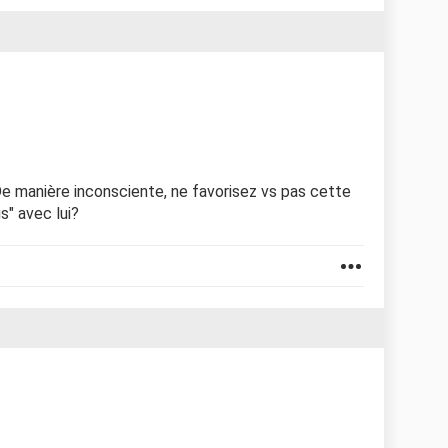
De manière inconsciente, ne favorisez vs pas cette
s" avec lui?