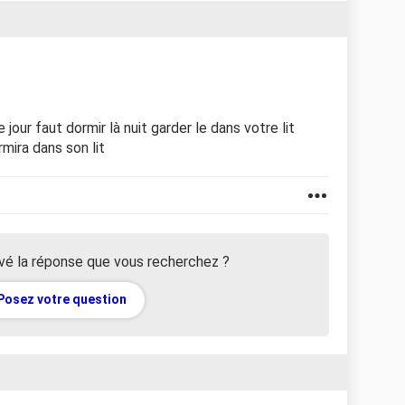
jour faut dormir là nuit garder le dans votre lit
rmira dans son lit
vé la réponse que vous recherchez ?
Posez votre question