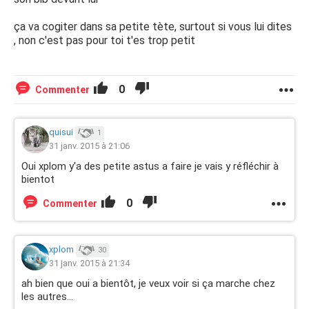
ça va cogiter dans sa petite tète, surtout si vous lui dites
, non c'est pas pour toi t'es trop petit
0
Commenter
quisui
1
31 janv. 2015 à 21:06
Oui xplom y'a des petite astus a faire je vais y réfléchir à
bientot
0
Commenter
xplom
30
31 janv. 2015 à 21:34
ah bien que oui a bientôt, je veux voir si ça marche chez
les autres...