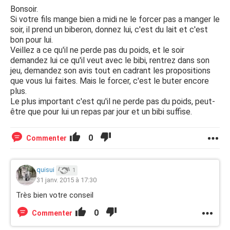
Bonsoir.
Si votre fils mange bien a midi ne le forcer pas a manger le
soir, il prend un biberon, donnez lui, c'est du lait et c'est
bon pour lui.
Veillez a ce qu'il ne perde pas du poids, et le soir
demandez lui ce qu'il veut avec le bibi, rentrez dans son
jeu, demandez son avis tout en cadrant les propositions
que vous lui faites. Mais le forcer, c'est le buter encore
plus.
Le plus important c'est qu'il ne perde pas du poids, peut-
être que pour lui un repas par jour et un bibi suffise.
0
Commenter
quisui
1
31 janv. 2015 à 17:30
Très bien votre conseil
0
Commenter