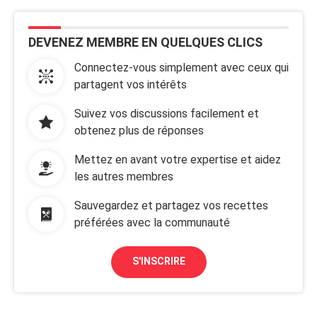
DEVENEZ MEMBRE EN QUELQUES CLICS
Connectez-vous simplement avec ceux qui
partagent vos intérêts
Suivez vos discussions facilement et
obtenez plus de réponses
Mettez en avant votre expertise et aidez
les autres membres
Sauvegardez et partagez vos recettes
préférées avec la communauté
S'INSCRIRE