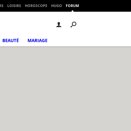
RS
LOISIRS
HOROSCOPE
HUGO
FORUM
BEAUTÉ
MARIAGE