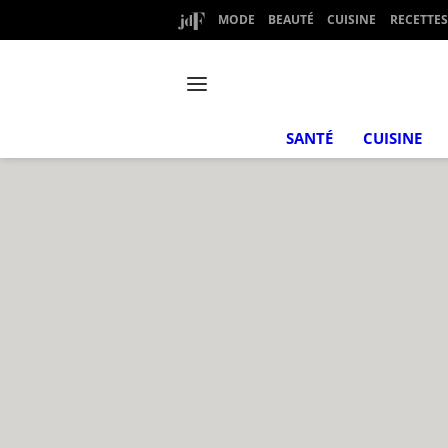
MODE
BEAUTÉ
CUISINE
RECETTES
SANTÉ
CUISINE