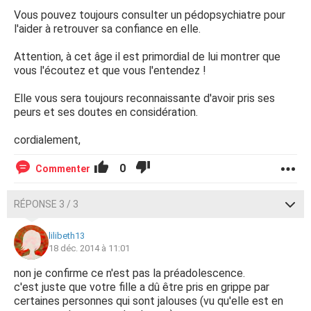
Vous pouvez toujours consulter un pédopsychiatre pour
l'aider à retrouver sa confiance en elle.
Attention, à cet âge il est primordial de lui montrer que
vous l'écoutez et que vous l'entendez !
Elle vous sera toujours reconnaissante d'avoir pris ses
peurs et ses doutes en considération.
cordialement,
0
Commenter
RÉPONSE 3 / 3
lilibeth13
18 déc. 2014 à 11:01
non je confirme ce n'est pas la préadolescence.
c'est juste que votre fille a dû être pris en grippe par
certaines personnes qui sont jalouses (vu qu'elle est en