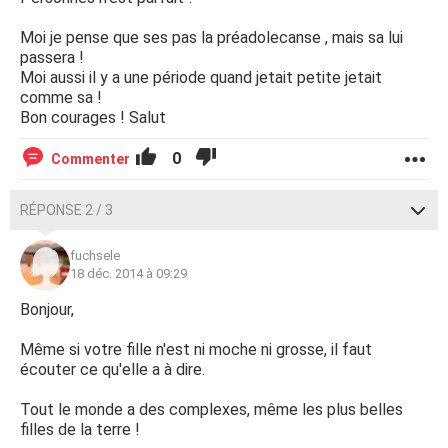
Moi je pense que ses pas la préadolecanse , mais sa lui
passera !
Moi aussi il y a une période quand jetait petite jetait
comme sa !
Bon courages ! Salut
0
Commenter
RÉPONSE 2 / 3
fuchsele
18 déc. 2014 à 09:29
Bonjour,
Même si votre fille n'est ni moche ni grosse, il faut
écouter ce qu'elle a à dire.
Tout le monde a des complexes, même les plus belles
filles de la terre !