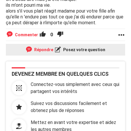
ils m'ont pourri ma vie.
alors s'il vous plait réagit madame pour votre fille afin
qu'elle n 'endure pas tout ce que j'ai dû endurer parce que
ça peut déraper à n'importe qu'elle moment.
0
Commenter
Répondre
Posez votre question
DEVENEZ MEMBRE EN QUELQUES CLICS
Connectez-vous simplement avec ceux qui
partagent vos intérêts
Suivez vos discussions facilement et
obtenez plus de réponses
Mettez en avant votre expertise et aidez
les autres membres