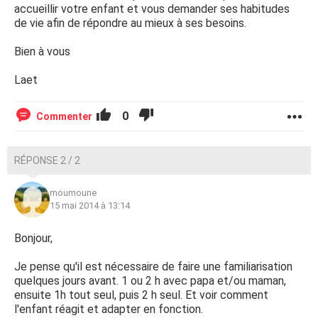
accueillir votre enfant et vous demander ses habitudes
de vie afin de répondre au mieux à ses besoins.
Bien à vous
Laet
0
Commenter
RÉPONSE 2 / 2
moumoune
15 mai 2014 à 13:14
Bonjour,
Je pense qu'il est nécessaire de faire une familiarisation
quelques jours avant. 1 ou 2 h avec papa et/ou maman,
ensuite 1h tout seul, puis 2 h seul. Et voir comment
l'enfant réagit et adapter en fonction.