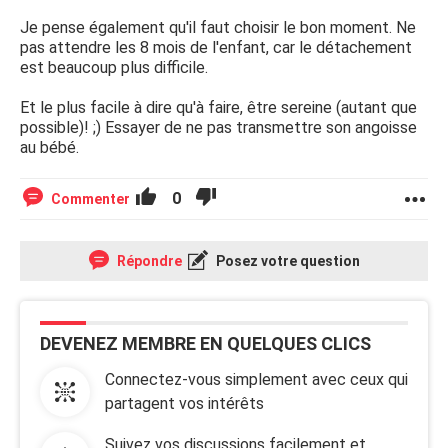
Je pense également qu'il faut choisir le bon moment. Ne
pas attendre les 8 mois de l'enfant, car le détachement
est beaucoup plus difficile.
Et le plus facile à dire qu'à faire, être sereine (autant que
possible)! ;) Essayer de ne pas transmettre son angoisse
au bébé.
0
Commenter
Répondre
Posez votre question
DEVENEZ MEMBRE EN QUELQUES CLICS
Connectez-vous simplement avec ceux qui
partagent vos intérêts
Suivez vos discussions facilement et