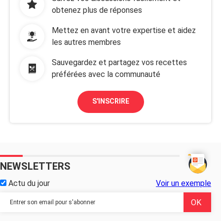
obtenez plus de réponses
Mettez en avant votre expertise et aidez
les autres membres
Sauvegardez et partagez vos recettes
préférées avec la communauté
S'INSCRIRE
NEWSLETTERS
Actu du jour
Voir un exemple