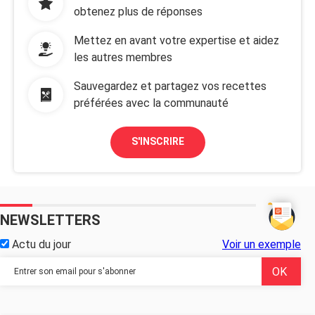
obtenez plus de réponses
Mettez en avant votre expertise et aidez
les autres membres
Sauvegardez et partagez vos recettes
préférées avec la communauté
S'INSCRIRE
NEWSLETTERS
Actu du jour
Voir un exemple