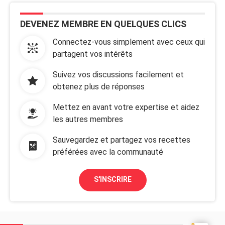
DEVENEZ MEMBRE EN QUELQUES CLICS
Connectez-vous simplement avec ceux qui
partagent vos intérêts
Suivez vos discussions facilement et
obtenez plus de réponses
Mettez en avant votre expertise et aidez
les autres membres
Sauvegardez et partagez vos recettes
préférées avec la communauté
S'INSCRIRE