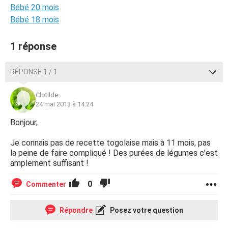
Bébé 20 mois
Bébé 18 mois
1 réponse
RÉPONSE 1 / 1
Clotilde
24 mai 2013 à 14:24
Bonjour,
Je connais pas de recette togolaise mais à 11 mois, pas
la peine de faire compliqué ! Des purées de légumes c'est
amplement suffisant !
0
Commenter
Répondre
Posez votre question