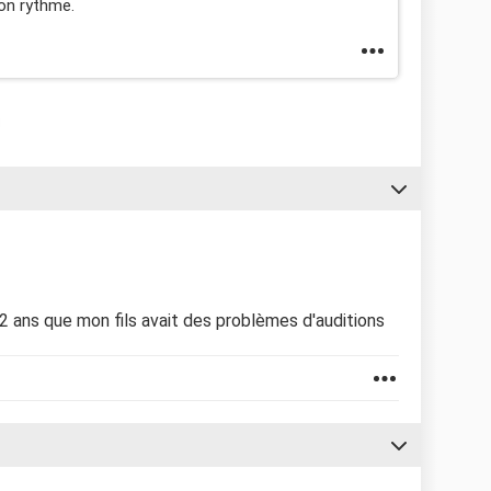
son rythme.
2 ans que mon fils avait des problèmes d'auditions