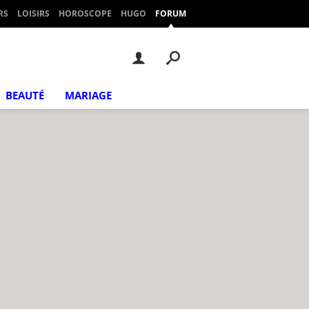
RS
LOISIRS
HOROSCOPE
HUGO
FORUM
BEAUTÉ
MARIAGE