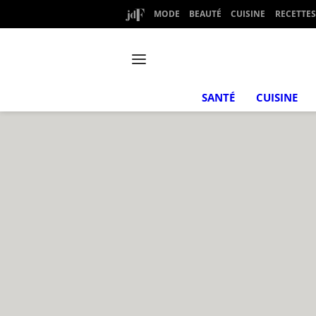
MODE
BEAUTÉ
CUISINE
RECETTES
SANTÉ
CUISINE