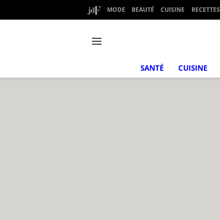
MODE
BEAUTÉ
CUISINE
RECETTES
SANTÉ
CUISINE