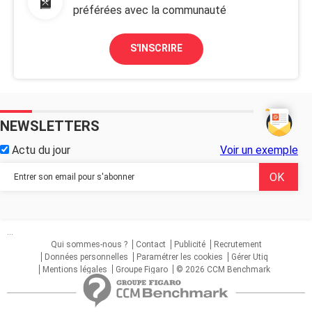
préférées avec la communauté
S'INSCRIRE
NEWSLETTERS
Actu du jour
Voir un exemple
...
Qui sommes-nous ?
Contact
Publicité
Recrutement
Données personnelles
Paramétrer les cookies
Gérer Utiq
Mentions légales
Groupe Figaro
© 2026 CCM Benchmark