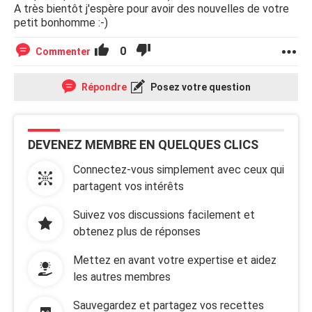
A très bientôt j'espère pour avoir des nouvelles de votre
petit bonhomme :-)
0
Commenter
Répondre
Posez votre question
DEVENEZ MEMBRE EN QUELQUES CLICS
Connectez-vous simplement avec ceux qui
partagent vos intérêts
Suivez vos discussions facilement et
obtenez plus de réponses
Mettez en avant votre expertise et aidez
les autres membres
Sauvegardez et partagez vos recettes