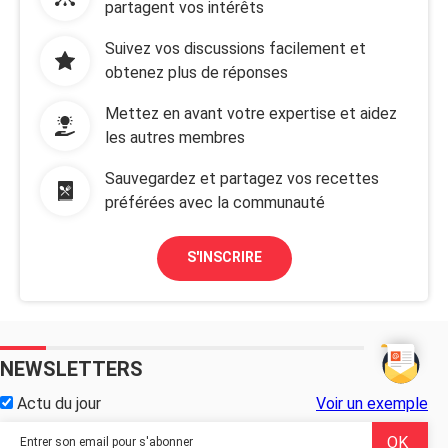
partagent vos intérêts
Suivez vos discussions facilement et
obtenez plus de réponses
Mettez en avant votre expertise et aidez
les autres membres
Sauvegardez et partagez vos recettes
préférées avec la communauté
S'INSCRIRE
NEWSLETTERS
Actu du jour
Voir un exemple