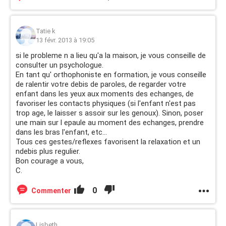
Tatie k
13 févr. 2013 à 19:05
si le probleme n a lieu qu'a la maison, je vous conseille de
consulter un psychologue.
En tant qu' orthophoniste en formation, je vous conseille
de ralentir votre debis de paroles, de regarder votre
enfant dans les yeux aux moments des echanges, de
favoriser les contacts physiques (si l'enfant n'est pas
trop age, le laisser s assoir sur les genoux). Sinon, poser
une main sur l epaule au moment des echanges, prendre
dans les bras l'enfant, etc...
Tous ces gestes/reflexes favorisent la relaxation et un
ndebis plus regulier.
Bon courage a vous,
C.
0
Commenter
Lisbeth