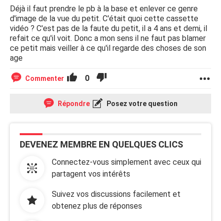
Déjà il faut prendre le pb à la base et enlever ce genre
d'image de la vue du petit. C'était quoi cette cassette
vidéo ? C'est pas de la faute du petit, il a 4 ans et demi, il
refait ce qu'il voit. Donc a mon sens il ne faut pas blamer
ce petit mais veiller à ce qu'il regarde des choses de son
age
0
Commenter
Répondre
Posez votre question
DEVENEZ MEMBRE EN QUELQUES CLICS
Connectez-vous simplement avec ceux qui
partagent vos intérêts
Suivez vos discussions facilement et
obtenez plus de réponses