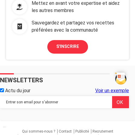
Mettez en avant votre expertise et aidez
les autres membres
Sauvegardez et partagez vos recettes
préférées avec la communauté
S'INSCRIRE
NEWSLETTERS
Actu du jour
Voir un exemple
...
Qui sommes-nous ?
Contact
Publicité
Recrutement