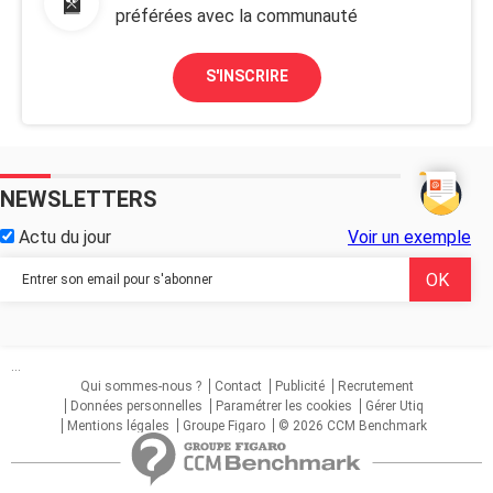
préférées avec la communauté
S'INSCRIRE
NEWSLETTERS
Actu du jour
Voir un exemple
...
Qui sommes-nous ?
Contact
Publicité
Recrutement
Données personnelles
Paramétrer les cookies
Gérer Utiq
Mentions légales
Groupe Figaro
© 2026 CCM Benchmark