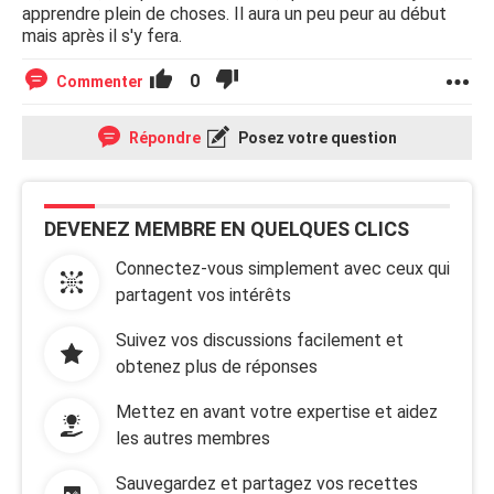
apprendre plein de choses. Il aura un peu peur au début
mais après il s'y fera.
0
Commenter
Répondre
Posez votre question
DEVENEZ MEMBRE EN QUELQUES CLICS
Connectez-vous simplement avec ceux qui
partagent vos intérêts
Suivez vos discussions facilement et
obtenez plus de réponses
Mettez en avant votre expertise et aidez
les autres membres
Sauvegardez et partagez vos recettes