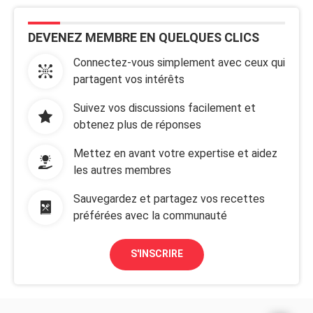
DEVENEZ MEMBRE EN QUELQUES CLICS
Connectez-vous simplement avec ceux qui
partagent vos intérêts
Suivez vos discussions facilement et
obtenez plus de réponses
Mettez en avant votre expertise et aidez
les autres membres
Sauvegardez et partagez vos recettes
préférées avec la communauté
S'INSCRIRE