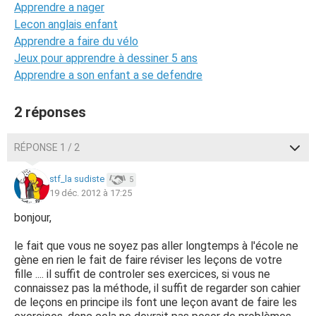
Apprendre a nager
Lecon anglais enfant
Apprendre a faire du vélo
Jeux pour apprendre à dessiner 5 ans
Apprendre a son enfant a se defendre
2 réponses
RÉPONSE 1 / 2
stf_la sudiste
5
19 déc. 2012 à 17:25
bonjour,
le fait que vous ne soyez pas aller longtemps à l'école ne
gène en rien le fait de faire réviser les leçons de votre
fille .... il suffit de controler ses exercices, si vous ne
connaissez pas la méthode, il suffit de regarder son cahier
de leçons en principe ils font une leçon avant de faire les