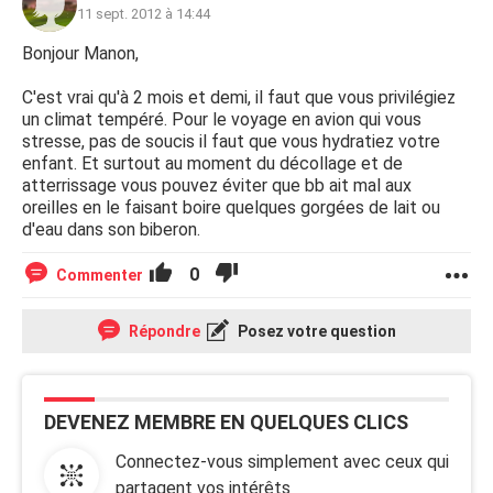
11 sept. 2012 à 14:44
Bonjour Manon,
C'est vrai qu'à 2 mois et demi, il faut que vous privilégiez
un climat tempéré. Pour le voyage en avion qui vous
stresse, pas de soucis il faut que vous hydratiez votre
enfant. Et surtout au moment du décollage et de
atterrissage vous pouvez éviter que bb ait mal aux
oreilles en le faisant boire quelques gorgées de lait ou
d'eau dans son biberon.
0
Commenter
Répondre
Posez votre question
DEVENEZ MEMBRE EN QUELQUES CLICS
Connectez-vous simplement avec ceux qui
partagent vos intérêts