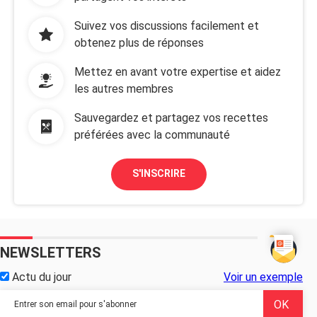
Suivez vos discussions facilement et
obtenez plus de réponses
Mettez en avant votre expertise et aidez
les autres membres
Sauvegardez et partagez vos recettes
préférées avec la communauté
S'INSCRIRE
NEWSLETTERS
Actu du jour
Voir un exemple