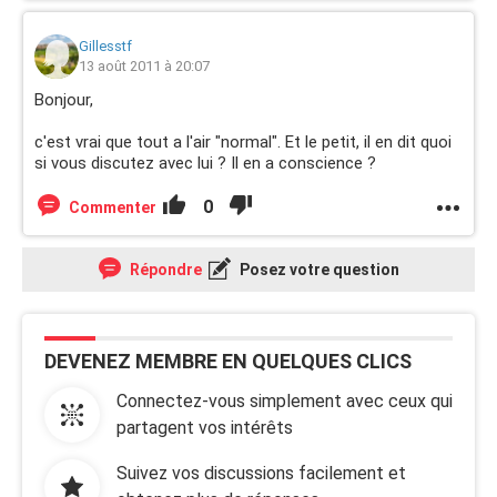
Gillesstf
13 août 2011 à 20:07
Bonjour,
c'est vrai que tout a l'air "normal". Et le petit, il en dit quoi
si vous discutez avec lui ? Il en a conscience ?
0
Commenter
Répondre
Posez votre question
DEVENEZ MEMBRE EN QUELQUES CLICS
Connectez-vous simplement avec ceux qui
partagent vos intérêts
Suivez vos discussions facilement et