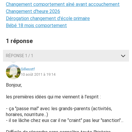
Changement comportement aîné avant accouchement
Changement d'heure 2026
Dérogation changement d'école primaire
Bébé 18 mois comportement
1 réponse
RÉPONSE 1 / 1
Gillesstf
10 août 2011 à 19:14
Bonjour,
les premières idées qui me viennent à l'esprit :
- ça "passe mal" avec les grands-parents (activités,
horaires, nourriture...)
- il se lâche chez eux car il ne "craint" pas leur "sanction"...