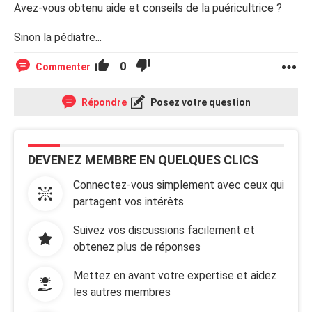
Avez-vous obtenu aide et conseils de la puéricultrice ?
Sinon la pédiatre...
0
Commenter
Répondre
Posez votre question
DEVENEZ MEMBRE EN QUELQUES CLICS
Connectez-vous simplement avec ceux qui
partagent vos intérêts
Suivez vos discussions facilement et
obtenez plus de réponses
Mettez en avant votre expertise et aidez
les autres membres