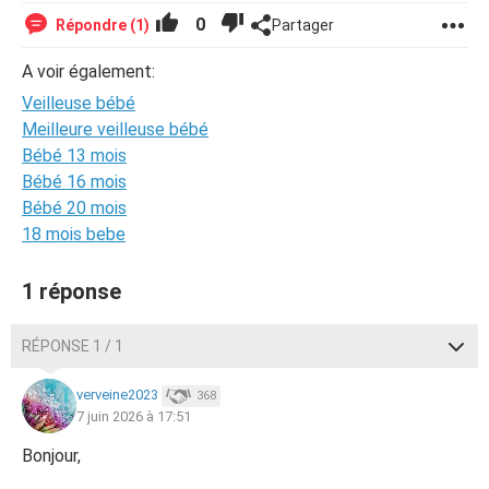
0
Répondre (1)
Partager
A voir également:
Veilleuse bébé
Meilleure veilleuse bébé
Bébé 13 mois
Bébé 16 mois
Bébé 20 mois
18 mois bebe
1 réponse
RÉPONSE 1 / 1
verveine2023
368
7 juin 2026 à 17:51
Bonjour,