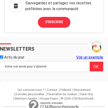
Sauvegardez et partagez vos recettes
préférées avec la communauté
S'INSCRIRE
NEWSLETTERS
Actu du jour
Voir un exemple
...
Qui sommes-nous ?
Contact
Publicité
Recrutement
Données personnelles
Paramétrer les cookies
Gérer Utiq
Mentions légales
Groupe Figaro
© 2026 CCM Benchmark