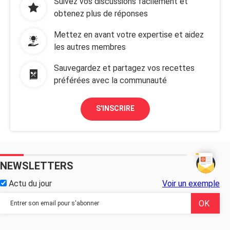
Suivez vos discussions facilement et
obtenez plus de réponses
Mettez en avant votre expertise et aidez
les autres membres
Sauvegardez et partagez vos recettes
préférées avec la communauté
S'INSCRIRE
NEWSLETTERS
Actu du jour
Voir un exemple