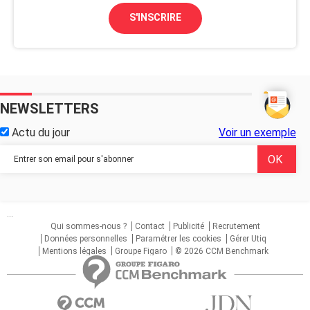
S'INSCRIRE
NEWSLETTERS
Actu du jour
Voir un exemple
...
Qui sommes-nous ?
Contact
Publicité
Recrutement
Données personnelles
Paramétrer les cookies
Gérer Utiq
Mentions légales
Groupe Figaro
© 2026 CCM Benchmark