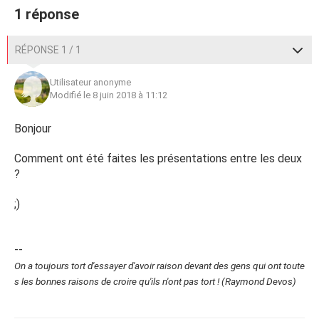
1 réponse
RÉPONSE 1 / 1
Utilisateur anonyme
Modifié le 8 juin 2018 à 11:12
Bonjour
Comment ont été faites les présentations entre les deux
?
;)
--
On a toujours tort d'essayer d'avoir raison devant des gens qui ont toute
s les bonnes raisons de croire qu'ils n'ont pas tort ! (Raymond Devos)