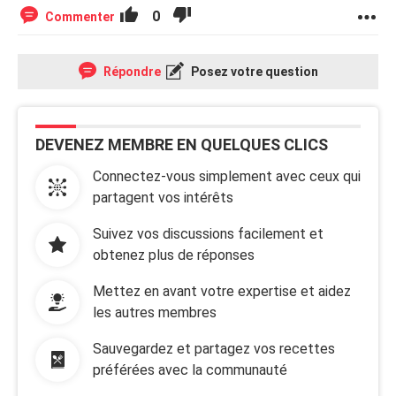
0
Commenter
Répondre
Posez votre question
DEVENEZ MEMBRE EN QUELQUES CLICS
Connectez-vous simplement avec ceux qui
partagent vos intérêts
Suivez vos discussions facilement et
obtenez plus de réponses
Mettez en avant votre expertise et aidez
les autres membres
Sauvegardez et partagez vos recettes
préférées avec la communauté