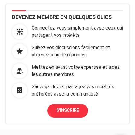
DEVENEZ MEMBRE EN QUELQUES CLICS
Connectez-vous simplement avec ceux qui
partagent vos intérêts
Suivez vos discussions facilement et
obtenez plus de réponses
Mettez en avant votre expertise et aidez
les autres membres
Sauvegardez et partagez vos recettes
préférées avec la communauté
S'INSCRIRE