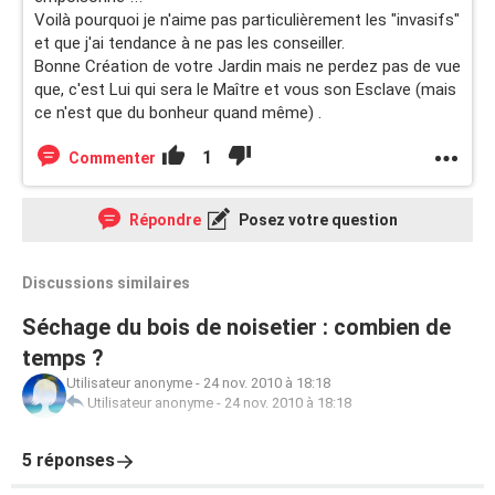
Voilà pourquoi je n'aime pas particulièrement les "invasifs"
et que j'ai tendance à ne pas les conseiller.
Bonne Création de votre Jardin mais ne perdez pas de vue
que, c'est Lui qui sera le Maître et vous son Esclave (mais
ce n'est que du bonheur quand même) .
1
Commenter
Répondre
Posez votre question
Discussions similaires
Séchage du bois de noisetier : combien de
temps ?
Utilisateur anonyme
-
24 nov. 2010 à 18:18
Utilisateur anonyme
-
24 nov. 2010 à 18:18
5 réponses