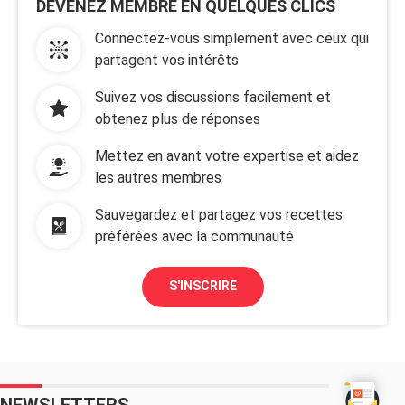
DEVENEZ MEMBRE EN QUELQUES CLICS
Connectez-vous simplement avec ceux qui
partagent vos intérêts
Suivez vos discussions facilement et
obtenez plus de réponses
Mettez en avant votre expertise et aidez
les autres membres
Sauvegardez et partagez vos recettes
préférées avec la communauté
S'INSCRIRE