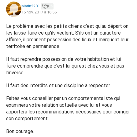
Marin2281
5
16 nov. 2017 à 16:56
Le problème avec les petits chiens c'est qu'au départ on
les laisse faire ce qu'ils veulent. S'ils ont un caractère
affirmé, il prennent possession des lieux et marquent leur
territoire en permanence.
Il faut reprendre possession de votre habitation et lui
faire comprendre que c'est lui qui est chez vous et pas
l'inverse.
Il faut des interdits et une discipline à respecter.
Faites vous conseiller par un comportementaliste qui
examinera votre relation actuelle avec lui et vous
apportera les recommandations nécessaires pour corriger
son comportement.
Bon courage.