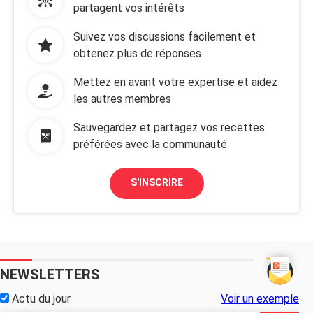
partagent vos intérêts
Suivez vos discussions facilement et
obtenez plus de réponses
Mettez en avant votre expertise et aidez
les autres membres
Sauvegardez et partagez vos recettes
préférées avec la communauté
S'INSCRIRE
NEWSLETTERS
Actu du jour
Voir un exemple