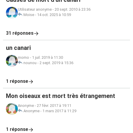
Utilisateur anonyme
-
20 sept. 2010 à 23:36
Moise
-
14 oct. 2025 à 10:59
31 réponses
un canari
momo
-
1 juil. 2019 à 11:30
nounou
-
2 sept. 2019 à 15:36
1 réponse
Mon oiseaux est mort très étrangement
Anonyme
-
27 févr. 2017 à 19:11
Anonyme
-
1 mars 2017 à 11:29
1 réponse