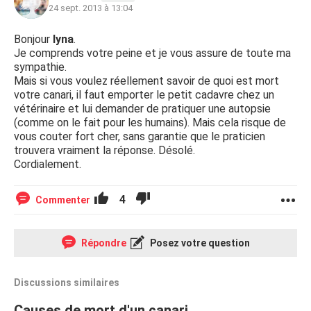
24 sept. 2013 à 13:04
Bonjour
lyna
.
Je comprends votre peine et je vous assure de toute ma
sympathie.
Mais si vous voulez réellement savoir de quoi est mort
votre canari, il faut emporter le petit cadavre chez un
vétérinaire et lui demander de pratiquer une autopsie
(comme on le fait pour les humains). Mais cela risque de
vous couter fort cher, sans garantie que le praticien
trouvera vraiment la réponse. Désolé.
Cordialement.
4
Commenter
Répondre
Posez votre question
Discussions similaires
Causes de mort d'un canari