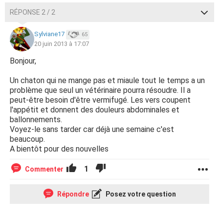
RÉPONSE 2 / 2
Sylviane17
65
20 juin 2013 à 17:07
Bonjour,
Un chaton qui ne mange pas et miaule tout le temps a un
problème que seul un vétérinaire pourra résoudre. Il a
peut-être besoin d'être vermifugé. Les vers coupent
l'appétit et donnent des douleurs abdominales et
ballonnements.
Voyez-le sans tarder car déjà une semaine c'est
beaucoup.
A bientôt pour des nouvelles
1
Commenter
Répondre
Posez votre question