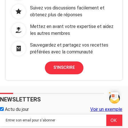
Suivez vos discussions facilement et
obtenez plus de réponses
Mettez en avant votre expertise et aidez
les autres membres
Sauvegardez et partagez vos recettes
préférées avec la communauté
S'INSCRIRE
NEWSLETTERS
Actu du jour
Voir un exemple