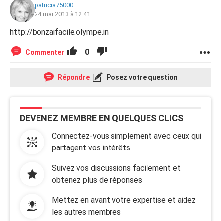
patricia75000
24 mai 2013 à 12:41
http://bonzaifacile.olympe.in
0
Commenter
Répondre
Posez votre question
DEVENEZ MEMBRE EN QUELQUES CLICS
Connectez-vous simplement avec ceux qui
partagent vos intérêts
Suivez vos discussions facilement et
obtenez plus de réponses
Mettez en avant votre expertise et aidez
les autres membres