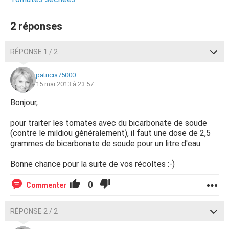
2 réponses
RÉPONSE 1 / 2
patricia75000
15 mai 2013 à 23:57
Bonjour,
pour traiter les tomates avec du bicarbonate de soude
(contre le mildiou généralement), il faut une dose de 2,5
grammes de bicarbonate de soude pour un litre d'eau.
Bonne chance pour la suite de vos récoltes :-)
0
Commenter
RÉPONSE 2 / 2