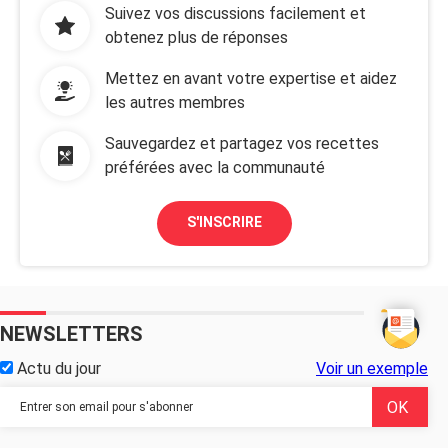
Suivez vos discussions facilement et
obtenez plus de réponses
Mettez en avant votre expertise et aidez
les autres membres
Sauvegardez et partagez vos recettes
préférées avec la communauté
S'INSCRIRE
NEWSLETTERS
Actu du jour
Voir un exemple