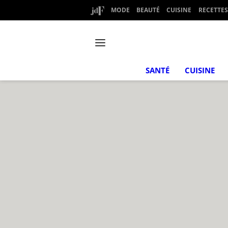
MODE
BEAUTÉ
CUISINE
RECETTES
SANTÉ
CUISINE