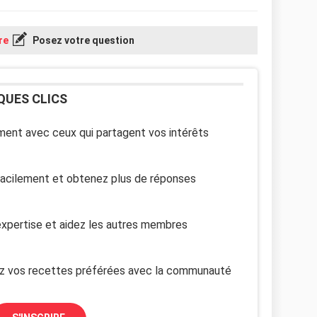
re
Posez votre question
QUES CLICS
ent avec ceux qui partagent vos intérêts
facilement et obtenez plus de réponses
xpertise et aidez les autres membres
z vos recettes préférées avec la communauté