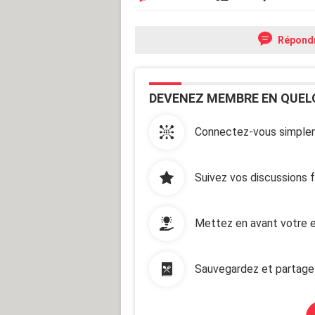
Répond
DEVENEZ MEMBRE EN QUEL
Connectez-vous simplem
Suivez vos discussions 
Mettez en avant votre e
Sauvegardez et partage