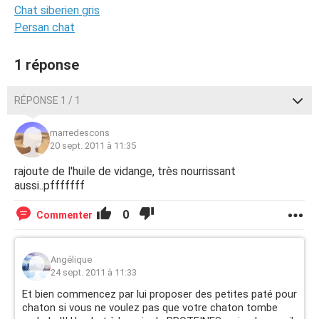
Chat siberien gris
Persan chat
1 réponse
RÉPONSE 1 / 1
marredescons
20 sept. 2011 à 11:35
rajoute de l'huile de vidange, très nourrissant
aussi..pfffffff
0
Commenter
Angélique
24 sept. 2011 à 11:33
Et bien commencez par lui proposer des petites paté pour
chaton si vous ne voulez pas que votre chaton tombe