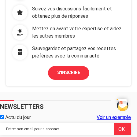
Suivez vos discussions facilement et
obtenez plus de réponses
Mettez en avant votre expertise et aidez
les autres membres
Sauvegardez et partagez vos recettes
préférées avec la communauté
S'INSCRIRE
NEWSLETTERS
Actu du jour
Voir un exemple