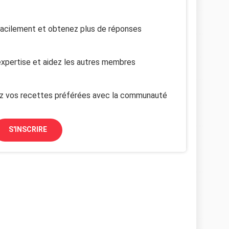
facilement et obtenez plus de réponses
xpertise et aidez les autres membres
z vos recettes préférées avec la communauté
S'INSCRIRE