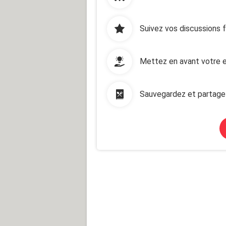
Suivez vos discussions 
Mettez en avant votre e
Sauvegardez et partage