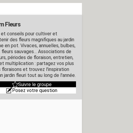
m Fleurs
 et conseils pour cultiver et
enir des fleurs magnifiques au jardin
 en pot. Vivaces, annuelles, bulbes,
, fleurs sauvages… Associations de
rs, périodes de floraison, entretien,
 et multiplication : partagez vos plus
 floraisons et trouvez l'inspiration
n jardin fleuri tout au long de l'année.
Suivre le groupe
Posez votre question