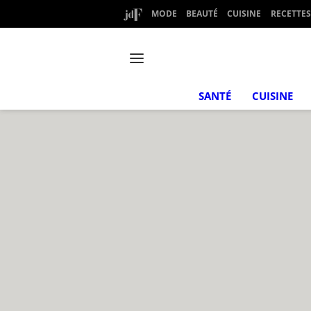
MODE
BEAUTÉ
CUISINE
RECETTES
SANTÉ
CUISINE