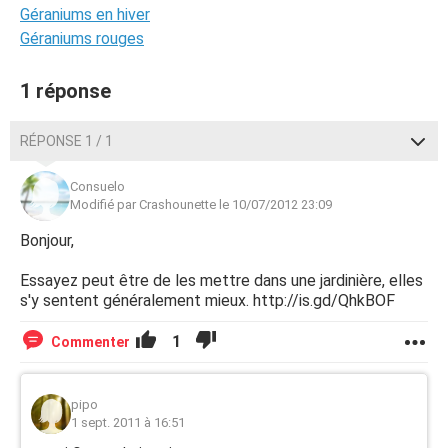
Géraniums en hiver
Géraniums rouges
1 réponse
RÉPONSE 1 / 1
Consuelo
Modifié par Crashounette le 10/07/2012 23:09
Bonjour,
Essayez peut être de les mettre dans une jardinière, elles
s'y sentent généralement mieux. http://is.gd/QhkBOF
1
Commenter
pipo
1 sept. 2011 à 16:51