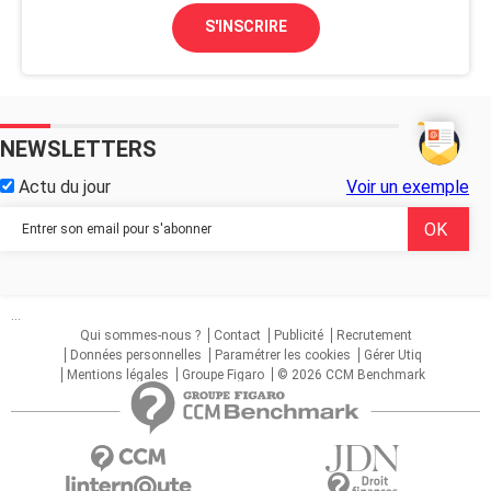
S'INSCRIRE
NEWSLETTERS
Actu du jour
Voir un exemple
...
Qui sommes-nous ?
Contact
Publicité
Recrutement
Données personnelles
Paramétrer les cookies
Gérer Utiq
Mentions légales
Groupe Figaro
© 2026 CCM Benchmark