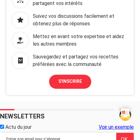
partagent vos intérêts
Suivez vos discussions facilement et
obtenez plus de réponses
Mettez en avant votre expertise et aidez
les autres membres
Sauvegardez et partagez vos recettes
préférées avec la communauté
S'INSCRIRE
NEWSLETTERS
Actu du jour
Voir un exemple