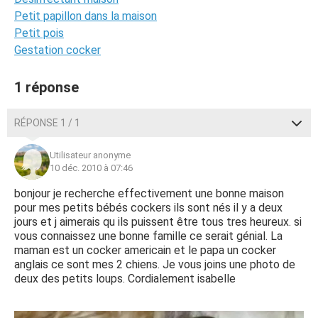
Petit papillon dans la maison
Petit pois
Gestation cocker
1 réponse
RÉPONSE 1 / 1
Utilisateur anonyme
10 déc. 2010 à 07:46
bonjour je recherche effectivement une bonne maison
pour mes petits bébés cockers ils sont nés il y a deux
jours et j aimerais qu ils puissent être tous tres heureux. si
vous connaissez une bonne famille ce serait génial. La
maman est un cocker americain et le papa un cocker
anglais ce sont mes 2 chiens. Je vous joins une photo de
deux des petits loups. Cordialement isabelle