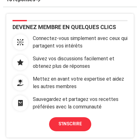
DEVENEZ MEMBRE EN QUELQUES CLICS
Connectez-vous simplement avec ceux qui
partagent vos intérêts
Suivez vos discussions facilement et
obtenez plus de réponses
Mettez en avant votre expertise et aidez
les autres membres
Sauvegardez et partagez vos recettes
préférées avec la communauté
S'INSCRIRE