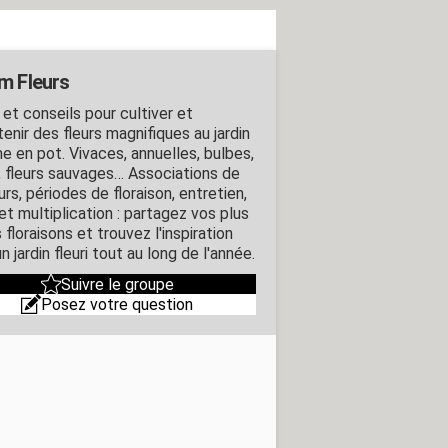
m Fleurs
 et conseils pour cultiver et
enir des fleurs magnifiques au jardin
 en pot. Vivaces, annuelles, bulbes,
, fleurs sauvages… Associations de
rs, périodes de floraison, entretien,
 et multiplication : partagez vos plus
 floraisons et trouvez l'inspiration
n jardin fleuri tout au long de l'année.
Suivre le groupe
Posez votre question