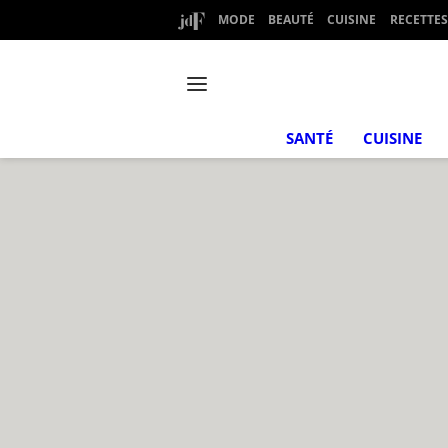
MODE
BEAUTÉ
CUISINE
RECETTES
SANTÉ
CUISINE