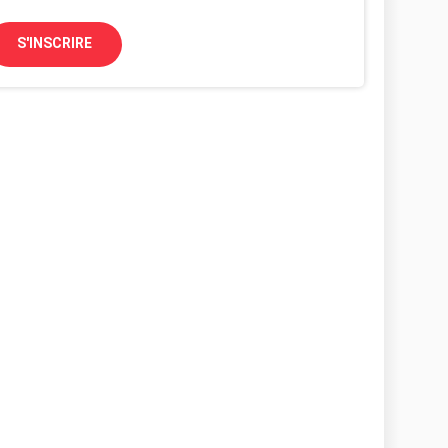
S'INSCRIRE