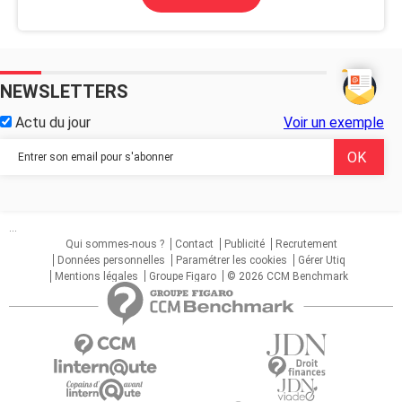
NEWSLETTERS
Actu du jour
Voir un exemple
...
Qui sommes-nous ?
Contact
Publicité
Recrutement
Données personnelles
Paramétrer les cookies
Gérer Utiq
Mentions légales
Groupe Figaro
© 2026 CCM Benchmark