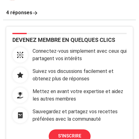
4 réponses
DEVENEZ MEMBRE EN QUELQUES CLICS
Connectez-vous simplement avec ceux qui
partagent vos intérêts
Suivez vos discussions facilement et
obtenez plus de réponses
Mettez en avant votre expertise et aidez
les autres membres
Sauvegardez et partagez vos recettes
préférées avec la communauté
S'INSCRIRE