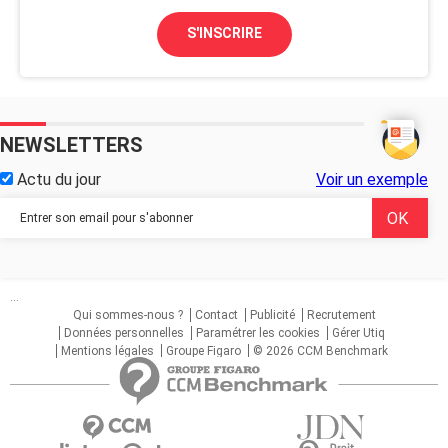
S'INSCRIRE
NEWSLETTERS
Actu du jour
Voir un exemple
...
Qui sommes-nous ?
Contact
Publicité
Recrutement
Données personnelles
Paramétrer les cookies
Gérer Utiq
Mentions légales
Groupe Figaro
© 2026 CCM Benchmark