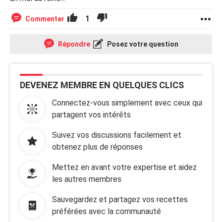
1
Commenter
Répondre
Posez votre question
DEVENEZ MEMBRE EN QUELQUES CLICS
Connectez-vous simplement avec ceux qui
partagent vos intérêts
Suivez vos discussions facilement et
obtenez plus de réponses
Mettez en avant votre expertise et aidez
les autres membres
Sauvegardez et partagez vos recettes
préférées avec la communauté