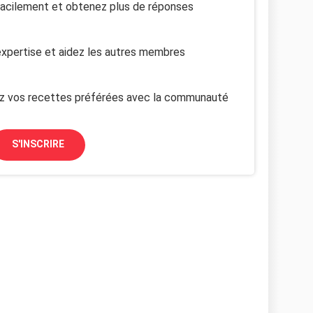
facilement et obtenez plus de réponses
xpertise et aidez les autres membres
z vos recettes préférées avec la communauté
S'INSCRIRE