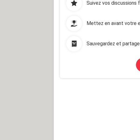
Suivez vos discussions 
Mettez en avant votre e
Sauvegardez et partage