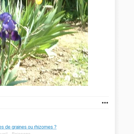
es de graines ou rhizomes ?