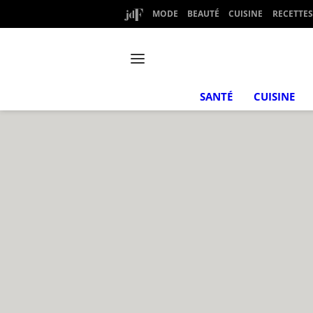
MODE
BEAUTÉ
CUISINE
RECETTES
SANTÉ
CUISINE