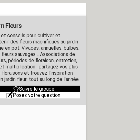
m Fleurs
 et conseils pour cultiver et
enir des fleurs magnifiques au jardin
 en pot. Vivaces, annuelles, bulbes,
, fleurs sauvages… Associations de
rs, périodes de floraison, entretien,
 et multiplication : partagez vos plus
 floraisons et trouvez l'inspiration
n jardin fleuri tout au long de l'année.
Suivre le groupe
Posez votre question