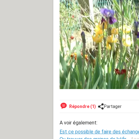
Répondre (1)
Partager
A voir également:
Est ce possible de faire des échang