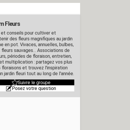
m Fleurs
 et conseils pour cultiver et
enir des fleurs magnifiques au jardin
 en pot. Vivaces, annuelles, bulbes,
, fleurs sauvages… Associations de
rs, périodes de floraison, entretien,
 et multiplication : partagez vos plus
 floraisons et trouvez l'inspiration
n jardin fleuri tout au long de l'année.
Suivre le groupe
Posez votre question