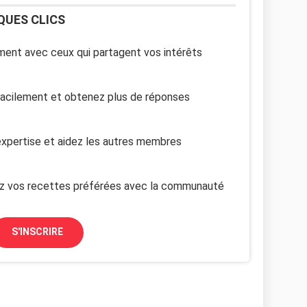
QUES CLICS
ent avec ceux qui partagent vos intérêts
facilement et obtenez plus de réponses
xpertise et aidez les autres membres
z vos recettes préférées avec la communauté
S'INSCRIRE