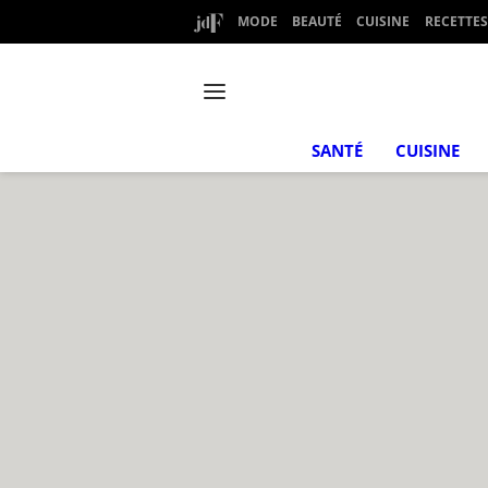
MODE
BEAUTÉ
CUISINE
RECETTES
SANTÉ
CUISINE