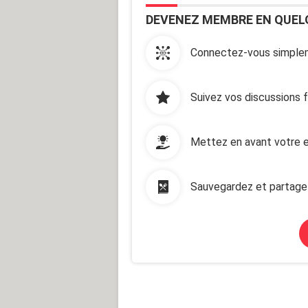
DEVENEZ MEMBRE EN QUEL
Connectez-vous simplem
Suivez vos discussions 
Mettez en avant votre e
Sauvegardez et partage