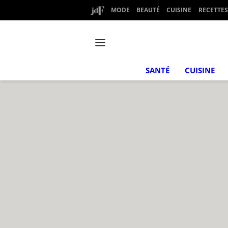
MODE
BEAUTÉ
CUISINE
RECETTES
SANTÉ
CUISINE