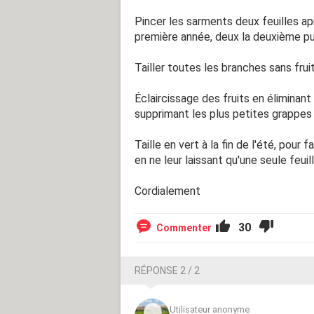
Pincer les sarments deux feuilles ap
première année, deux la deuxième puis
Tailler toutes les branches sans frui
Éclaircissage des fruits en éliminant
supprimant les plus petites grappes
Taille en vert à la fin de l'été, pour 
en ne leur laissant qu'une seule feuill
Cordialement
30
Commenter
RÉPONSE 2 / 2
Utilisateur anonyme