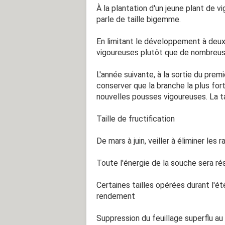
À la plantation d'un jeune plant de v
parle de taille bigemme.
En limitant le développement à deu
vigoureuses plutôt que de nombreuses
L'année suivante, à la sortie du premi
conserver que la branche la plus fort
nouvelles pousses vigoureuses. La ta
Taille de fructification
De mars à juin, veiller à éliminer les
Toute l'énergie de la souche sera r
Certaines tailles opérées durant l'é
rendement
Suppression du feuillage superflu au 