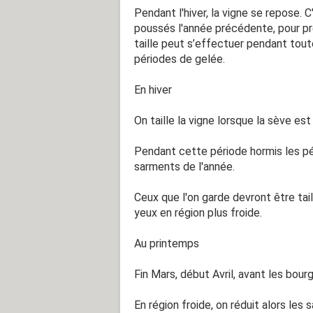
Pendant l'hiver, la vigne se repose. 
poussés l'année précédente, pour pr
taille peut s’effectuer pendant tout
périodes de gelée.
En hiver
On taille la vigne lorsque la sève es
Pendant cette période hormis les pé
sarments de l'année.
Ceux que l'on garde devront être tai
yeux en région plus froide.
Au printemps
Fin Mars, début Avril, avant les bour
En région froide, on réduit alors les